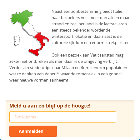
Naast een zonbestemming biedt Italië
haar bezoekers veel meer dan alleen maar
strand en zee, het land is de laatste jaren
een steeds bekender wordende
wintersport lokatie en daarnaast is de
culturele rijkdom een enorme trekpleister.
Ook een bezoek aan Vaticaanstad mag
zeker niet ontbreken als men daar in de omgeving verblijft.
Verder zijn stedentrips naar Milaan en Rome enorm populair en
wat te denken van Venetië, waar de romantiek in een gondel
weer nieuwe vormen aanneemt.
Meld u aan en blijf op de hoogte!
Aanmelden