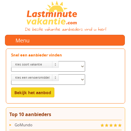
De beste vakantie aanbieders vind u hier!
Menu
Snel een aanbieder vinden
Kies soort vakantie
Kies een vervoersmiddel
Top 10 aanbieders
GoMundo