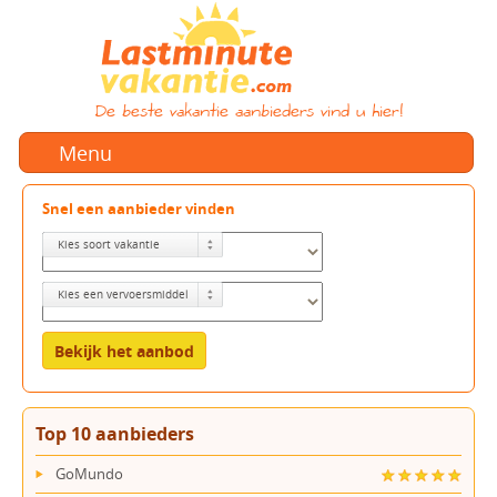
De beste vakantie aanbieders vind u hier!
Menu
Snel een aanbieder vinden
Kies soort vakantie
Kies een vervoersmiddel
Top 10 aanbieders
GoMundo